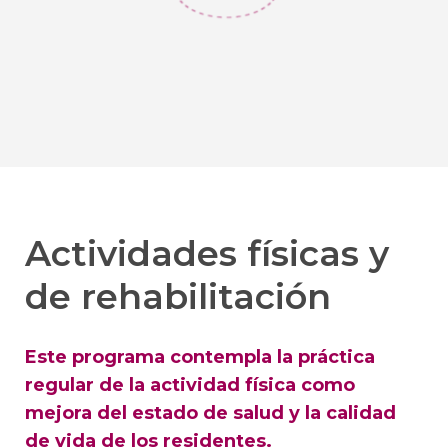
Actividades físicas y
de rehabilitación
Este programa contempla la práctica
regular de la actividad física como
mejora del estado de salud y la calidad
de vida de los residentes.