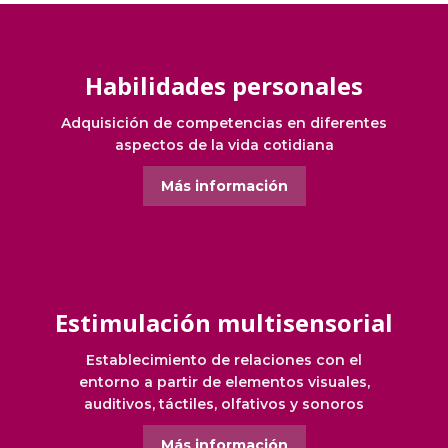
Habilidades personales
Adquisición de competencias en diferentes
aspectos de la vida cotidiana
Más información
Estimulación multisensorial
Establecimiento de relaciones con el
entorno a partir de elementos visuales,
auditivos, táctiles, olfativos y sonoros
Más información