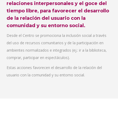
relaciones interpersonales y el goce del
tiempo libre, para favorecer el desarrollo
de la relación del usuario con la
comunidad y su entorno social.
Desde el Centro se promociona la inclusión social a través
del uso de recursos comunitarios y de la participación en
ambientes normalizados e integrados (ej.: ir a la biblioteca,
comprar, participar en espectáculos).
Estas acciones favorecen el desarrollo de la relación del
usuario con la comunidad y su entorno social.