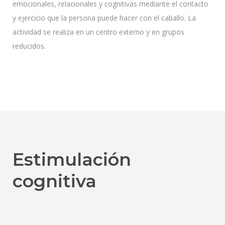
emocionales, relacionales y cognitivas mediante el contacto
y ejercicio que la persona puede hacer con el caballo. La
actividad se realiza en un centro externo y en grupos
reducidos.
Estimulación
cognitiva