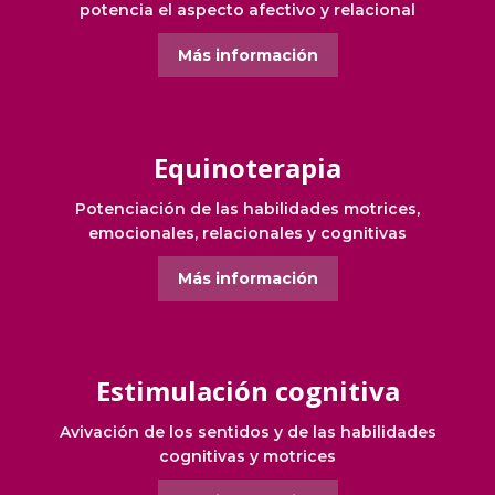
potencia el aspecto afectivo y relacional
Más información
Equinoterapia
Potenciación de las habilidades motrices,
emocionales, relacionales y cognitivas
Más información
Estimulación cognitiva
Avivación de los sentidos y de las habilidades
cognitivas y motrices