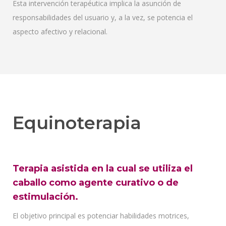
Esta intervención terapéutica implica la asunción de
responsabilidades del usuario y, a la vez, se potencia el
aspecto afectivo y relacional.
Equinoterapia
Terapia asistida en la cual se utiliza el
caballo como agente curativo o de
estimulación.
El objetivo principal es potenciar habilidades motrices,