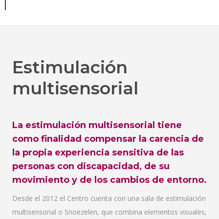
Estimulación
multisensorial
La estimulación multisensorial tiene
como finalidad compensar la carencia de
la propia experiencia sensitiva de las
personas con discapacidad, de su
movimiento y de los cambios de entorno.
Desde el 2012 el Centro cuenta con una sala de estimulación
multisensorial o Snoezelen, que combina elementos visuales,