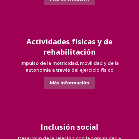
Actividades físicas y de
rehabilitación
Impulso de la motricidad, movilidad y de la
autonomía a través del ejercicio físico
Más información
Inclusión social
Desarrollo de la relación con la comunidad y