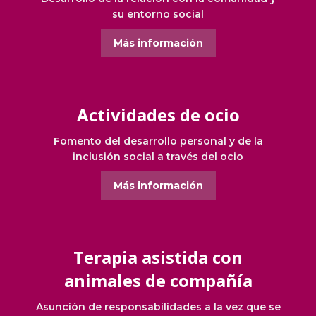
su entorno social
Más información
Actividades de ocio
Fomento del desarrollo personal y de la
inclusión social a través del ocio
Más información
Terapia asistida con
animales de compañía
Asunción de responsabilidades a la vez que se