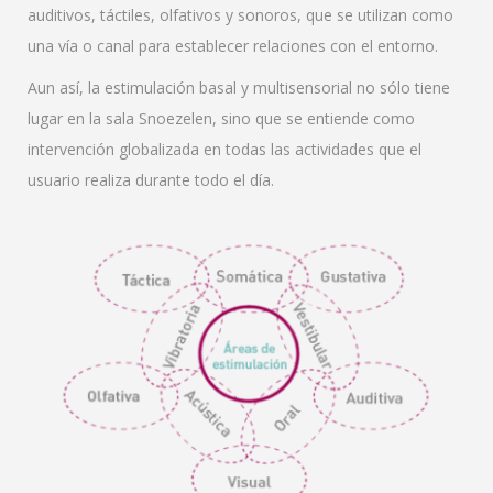
auditivos, táctiles, olfativos y sonoros, que se utilizan como
una vía o canal para establecer relaciones con el entorno.
Aun así, la estimulación basal y multisensorial no sólo tiene
lugar en la sala Snoezelen, sino que se entiende como
intervención globalizada en todas las actividades que el
usuario realiza durante todo el día.