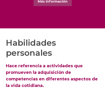
Más información
Habilidades
personales
Hace referencia a actividades que
promueven la adquisición de
competencias en diferentes aspectos de
la vida cotidiana.