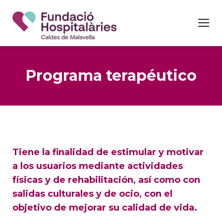
Programa terapéutico
Tiene la finalidad de estimular y motivar
a los usuarios mediante actividades
físicas y de rehabilitación, así como con
salidas culturales y de ocio, con el
objetivo de mejorar su calidad de vida.