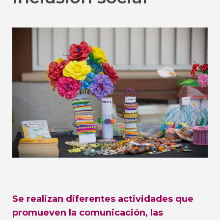
Se realizan diferentes actividades que
promueven la comunicación, las