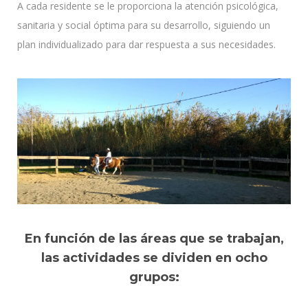
A cada residente se le proporciona la atención psicológica,
sanitaria y social óptima para su desarrollo, siguiendo un
plan individualizado para dar respuesta a sus necesidades.
En función de las áreas que se trabajan,
las actividades se dividen en ocho
grupos: