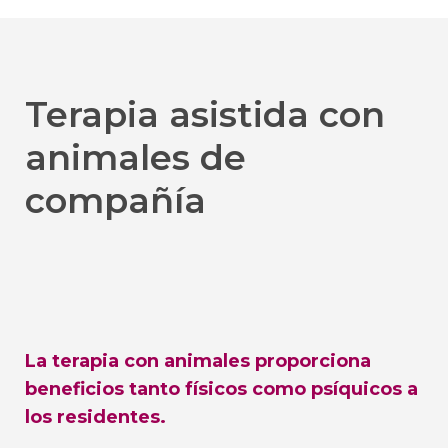
Terapia asistida con
animales de
compañía
La terapia con animales proporciona
beneficios tanto físicos como psíquicos a
los residentes.