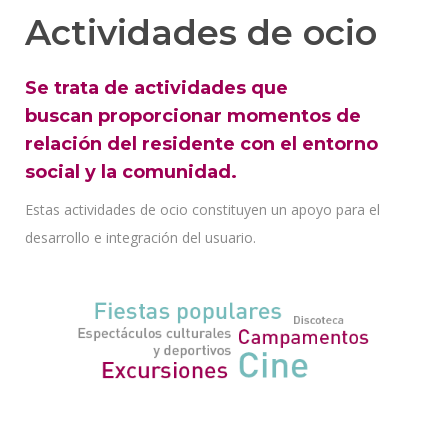
Actividades de ocio
Se trata de actividades que
buscan proporcionar momentos de
relación del residente con el entorno
social y la comunidad.
Estas actividades de ocio constituyen un apoyo para el
desarrollo e integración del usuario.