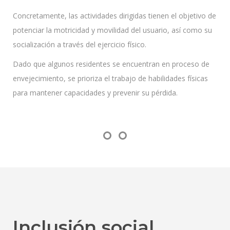
Concretamente, las actividades dirigidas tienen el objetivo de
potenciar la motricidad y movilidad del usuario, así como su
socialización a través del ejercicio físico.
Dado que algunos residentes se encuentran en proceso de
envejecimiento, se prioriza el trabajo de habilidades físicas
para mantener capacidades y prevenir su pérdida.
Inclusión social