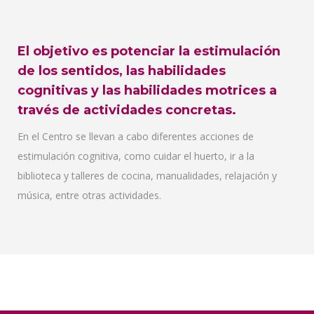
El objetivo es potenciar la estimulación
de los sentidos, las habilidades
cognitivas y las habilidades motrices a
través de actividades concretas.
En el Centro se llevan a cabo diferentes acciones de
estimulación cognitiva, como cuidar el huerto, ir a la
biblioteca y talleres de cocina, manualidades, relajación y
música, entre otras actividades.