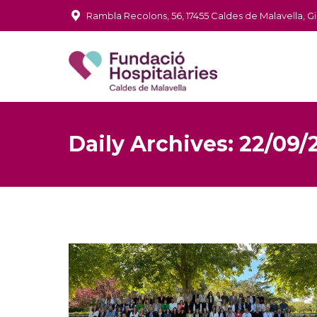
Rambla Recolons, 56, 17455 Caldes de Malavella, G
Daily Archives:
22/09/