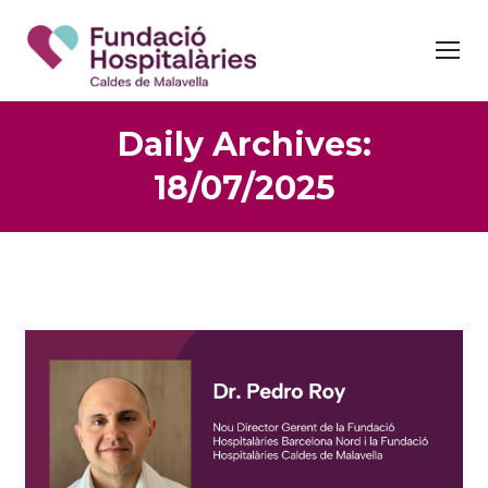
Daily Archives:
18/07/2025