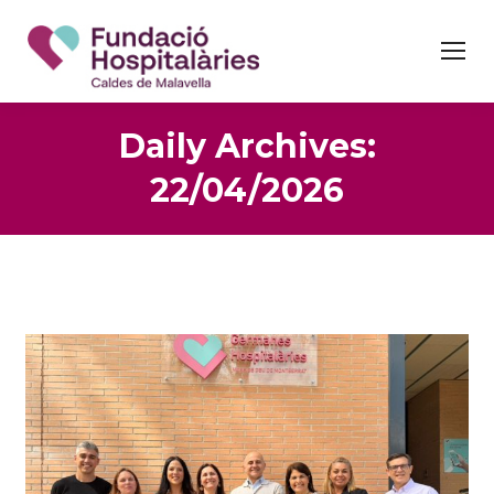
Daily Archives:
22/04/2026