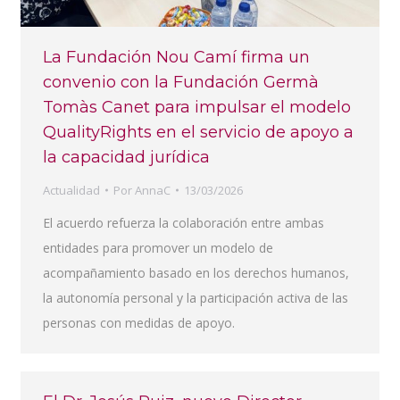
La Fundación Nou Camí firma un
convenio con la Fundación Germà
Tomàs Canet para impulsar el modelo
QualityRights en el servicio de apoyo a
la capacidad jurídica
Actualidad
Por
AnnaC
13/03/2026
El acuerdo refuerza la colaboración entre ambas
entidades para promover un modelo de
acompañamiento basado en los derechos humanos,
la autonomía personal y la participación activa de las
personas con medidas de apoyo.