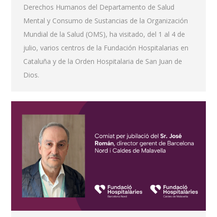
Derechos Humanos del Departamento de Salud
Mental y Consumo de Sustancias de la Organización
Mundial de la Salud (OMS), ha visitado, del 1 al 4 de
julio, varios centros de la Fundación Hospitalarias en
Cataluña y de la Orden Hospitalaria de San Juan de
Dios.