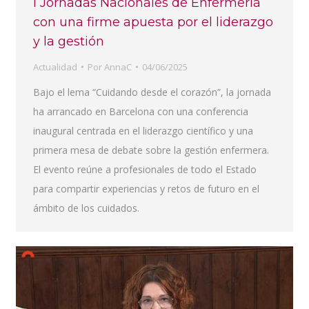
I Jornadas Nacionales de Enfermería
con una firme apuesta por el liderazgo
y la gestión
Actualidad
Por
AnnaC
04/06/2025
Bajo el lema “Cuidando desde el corazón”, la jornada
ha arrancado en Barcelona con una conferencia
inaugural centrada en el liderazgo científico y una
primera mesa de debate sobre la gestión enfermera.
El evento reúne a profesionales de todo el Estado
para compartir experiencias y retos de futuro en el
ámbito de los cuidados.