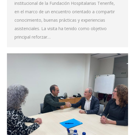
institucional de la Fundación Hospitalarias Tenerife,
en el marco de un encuentro orientado a compartir
conocimiento, buenas prácticas y experiencias
asistenciales. La visita ha tenido como objetivo
principal reforzar…