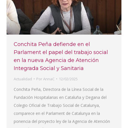
Conchita Peña defiende en el
Parlament el papel del trabajo social
en la nueva Agencia de Atención
Integrada Social y Sanitaria
Actualidad
Por
AnnaC
12/02/2025
Conchita Peña, Directora de la Línea Social de la
Fundación Hospitalarias en Cataluña y Degana del
Colegio Oficial de Trabajo Social de Catalunya,
comparece en el Parlament de Catalunya en la
ponencia del proyecto ley de la Agencia de Atención