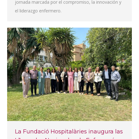
jornada marcada por el compromiso, la innovación y
el liderazgo enfermero.
La Fundació Hospitalàries inaugura las