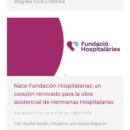
Integrada Social y Sanitaria
Nace Fundación Hospitalarias: un
corazón renovado para la obra
asistencial de Hermanas Hospitalarias
Actualidad
Por
Gerard Sarda
08/01/2025
Con mucha ilusión, iniciamos una nueva etapa en