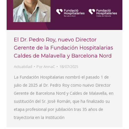
El Dr. Pedro Roy, nuevo Director
Gerente de la Fundación Hospitalarias
Caldes de Malavella y Barcelona Nord
Actualidad
Por
AnnaC
18/07/2025
La Fundación Hospitalarias nombró el pasado 1 de
julio de 2025 al Dr. Pedro Roy como nuevo Director
Gerente de Barcelona Nord y Caldes de Malavella, en
sustitución del Sr. José Román, que ha finalizado su
etapa profesional por jubilación tras 35 años de
trayectoria en la Institución