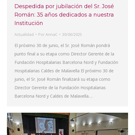
Despedida por jubilación del Sr. José
Román: 35 años dedicados a nuestra
Institución
Actualidad
Por
AnnaC
30/06/2025
El próximo 30 de junio, el Sr. José Román pondrá
punto final a su etapa como Director Gerente de la
Fundación Hospitalarias Barcelona Nord y Fundación
Hospitalarias Caldes de Malavella El próximo 30 de
junio, el Sr. José Román finalizará su etapa como
Director Gerente de la Fundación Hospitalarias
Barcelona Nord y Caldes de Malavella.…