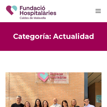
Categoría:
Actualidad