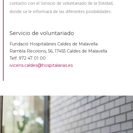
contacto con el Servicio de voluntariado de la Entidad,
donde se le informará de las diferentes posibilidades:
Servicio de voluntariado
Fundació Hospitalàries Caldes de Malavella
Rambla Recolons, 56, 17455 Caldes de Malavella
Telf. 972 47 01 00
ivicens.caldes@hospitalarias.es