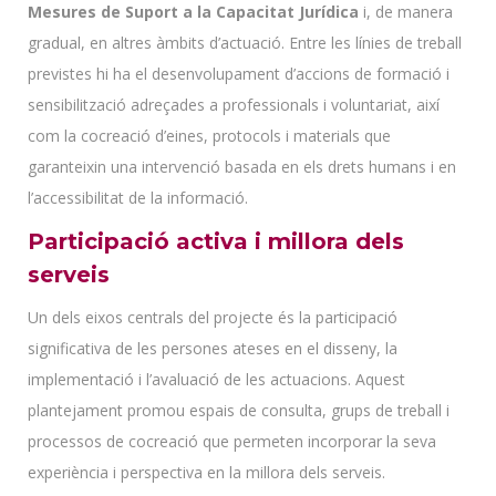
Mesures de Suport a la Capacitat Jurídica
i, de manera
gradual, en altres àmbits d’actuació. Entre les línies de treball
previstes hi ha el desenvolupament d’accions de formació i
sensibilització adreçades a professionals i voluntariat, així
com la cocreació d’eines, protocols i materials que
garanteixin una intervenció basada en els drets humans i en
l’accessibilitat de la informació.
Participació activa i millora dels
serveis
Un dels eixos centrals del projecte és la participació
significativa de les persones ateses en el disseny, la
implementació i l’avaluació de les actuacions. Aquest
plantejament promou espais de consulta, grups de treball i
processos de cocreació que permeten incorporar la seva
experiència i perspectiva en la millora dels serveis.