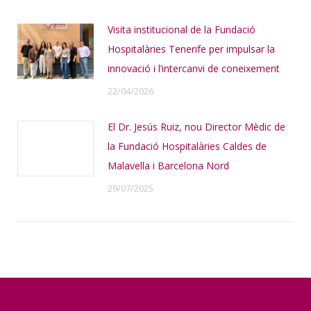
Visita institucional de la Fundació
Hospitalàries Tenerife per impulsar la
innovació i l’intercanvi de coneixement
22/04/2026
El Dr. Jesús Ruiz, nou Director Mèdic de
la Fundació Hospitalàries Caldes de
Malavella i Barcelona Nord
29/07/2025