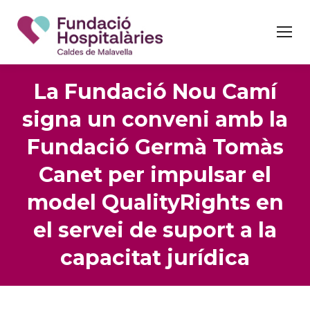
La Fundació Nou Camí
signa un conveni amb la
Fundació Germà Tomàs
Canet per impulsar el
model QualityRights en
el servei de suport a la
capacitat jurídica