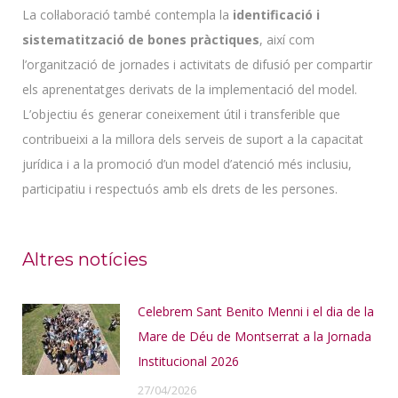
La col·laboració també contempla la
identificació i
sistematització de bones pràctiques
, així com
l’organització de jornades i activitats de difusió per compartir
els aprenentatges derivats de la implementació del model.
L’objectiu és generar coneixement útil i transferible que
contribueixi a la millora dels serveis de suport a la capacitat
jurídica i a la promoció d’un model d’atenció més inclusiu,
participatiu i respectuós amb els drets de les persones.
Altres notícies
Celebrem Sant Benito Menni i el dia de la
Mare de Déu de Montserrat a la Jornada
Institucional 2026
27/04/2026