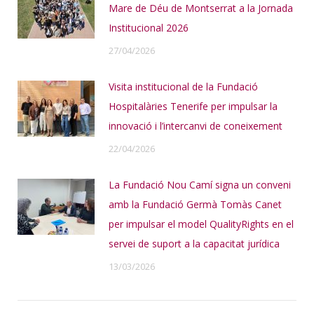
Mare de Déu de Montserrat a la Jornada
Institucional 2026
27/04/2026
Visita institucional de la Fundació
Hospitalàries Tenerife per impulsar la
innovació i l’intercanvi de coneixement
22/04/2026
La Fundació Nou Camí signa un conveni
amb la Fundació Germà Tomàs Canet
per impulsar el model QualityRights en el
servei de suport a la capacitat jurídica
13/03/2026