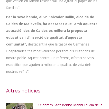
que vetllen en l’àmbit residencial i ha agraït el paper de les
famílies”.
Per la seva banda, el Sr. Salvador Balliu, alcalde de
Caldes de Malavella, ha destacat que “amb aquesta
actuació, des de Caldes es millora la proposta
educativa i d’inserció de qualitat d’aquesta
comunitat”,
destacant la que la tasca de Germanes
Hospitalàries “és molt valorada per tots els ciutadans del
nostre poble. Aquest centre, un referent, ofereix serveis
específics que ajuden a millorar la qualitat de vida dels
nostres veïns”.
Altres notícies
Celebrem Sant Benito Menni i el dia de la