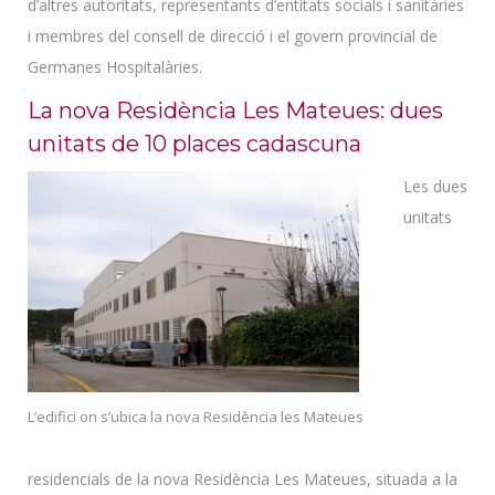
d’altres autoritats, representants d’entitats socials i sanitàries
i membres del consell de direcció i el govern provincial de
Germanes Hospitalàries.
La nova Residència Les Mateues: dues
unitats de 10 places cadascuna
Les dues
unitats
L’edifici on s’ubica la nova Residència les Mateues
residencials de la nova Residència Les Mateues, situada a la