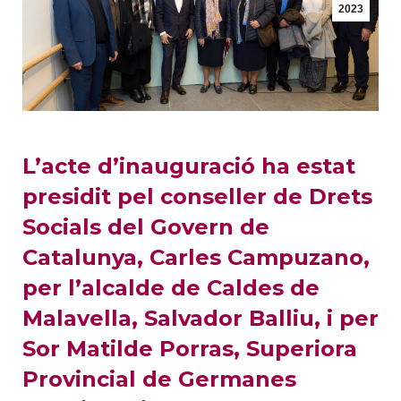
2023
L’acte d’inauguració ha estat
presidit pel conseller de Drets
Socials del Govern de
Catalunya, Carles Campuzano,
per l’alcalde de Caldes de
Malavella, Salvador Balliu, i per
Sor Matilde Porras, Superiora
Provincial de Germanes