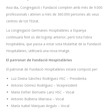
Avui dia, Congregació i Fundació compten amb més de 9.000
professionals i atenen a més de 360.000 persones als seus
centres de tot l’Estat.
La congregació Germanes Hospitalàries a Espanya
continuarà fent ús del logotip anterior, però tota l’obra
hospitalària, que passa a estar sota titularitat de la Fundació
Hospitalàries, utilitzarà una nova imatge.
El patronat de Fundació Hospitalàries
El patronat de Fundació Hospitalàries estarà compost per:
Luz Divina Sánchez Rodríguez HSC – Presidenta
Antonio Gómez Rodríguez – Vicepresident
María Esther Berruete Lanz HSC – Vocal
Antonio Bulbena Vilarrasa – Vocal
María Isabel Marijuan Angulo – Vocal