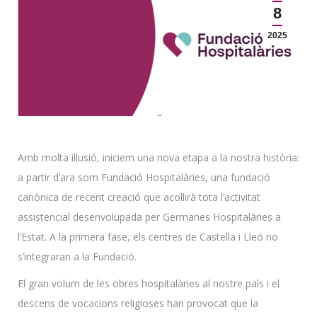
8
2025
Amb molta il·lusió, iniciem una nova etapa a la nostra història:
a partir d’ara som Fundació Hospitalàries, una fundació
canònica de recent creació que acollirà tota l’activitat
assistencial desenvolupada per Germanes Hospitalàries a
l’Estat. A la primera fase, els centres de Castella i Lleó no
s’integraran a la Fundació.
El gran volum de les obres hospitalàries al nostre país i el
descens de vocacions religioses han provocat que la