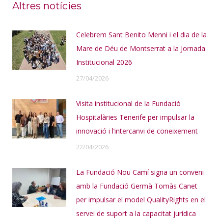
Altres notícies
Celebrem Sant Benito Menni i el dia de la
Mare de Déu de Montserrat a la Jornada
Institucional 2026
27/04/2026
Visita institucional de la Fundació
Hospitalàries Tenerife per impulsar la
innovació i l’intercanvi de coneixement
22/04/2026
La Fundació Nou Camí signa un conveni
amb la Fundació Germà Tomàs Canet
per impulsar el model QualityRights en el
servei de suport a la capacitat jurídica