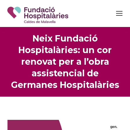
Neix Fundació
Hospitalàries: un cor
renovat per a l’obra
assistencial de
Germanes Hospitalàries
gen.